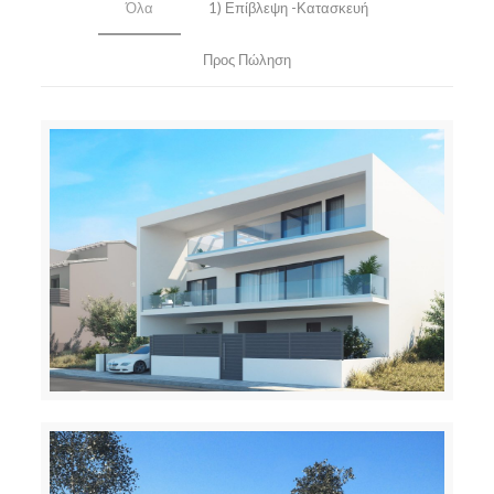
Όλα
1) Επίβλεψη -Κατασκευή
Προς Πώληση